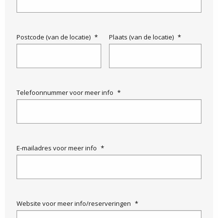
Postcode (van de locatie)
*
Plaats (van de locatie)
*
Telefoonnummer voor meer info
*
E-mailadres voor meer info
*
Website voor meer info/reserveringen
*