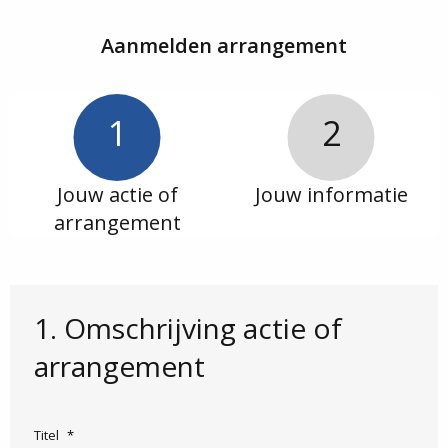
Aanmelden arrangement
1
2
Jouw actie of
Jouw informatie
arrangement
1. Omschrijving actie of
arrangement
Titel
*