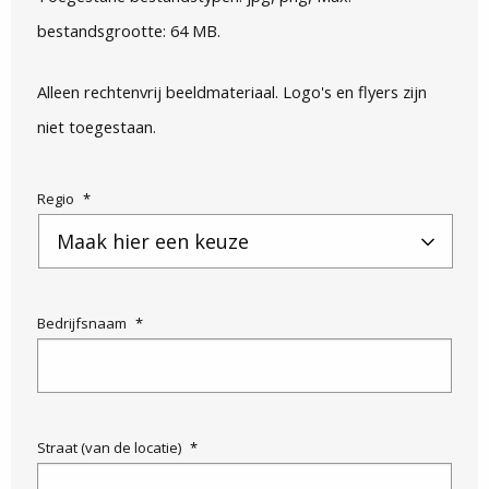
bestandsgrootte: 64 MB.
Alleen rechtenvrij beeldmateriaal. Logo's en flyers zijn
niet toegestaan.
Regio
*
Bedrijfsnaam
*
Straat (van de locatie)
*