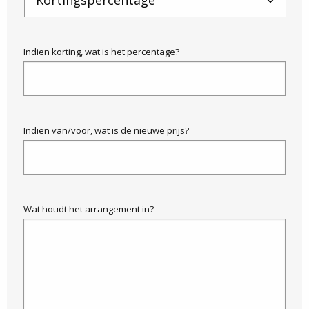
Indien korting, wat is het percentage?
Indien van/voor, wat is de nieuwe prijs?
Wat houdt het arrangement in?