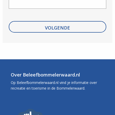
Over Beleefbommelerwaard.nl
Op Beleefbommelerwaard.nl vind je informatie over
recreatie en toerisme in de Bommelerwaard.