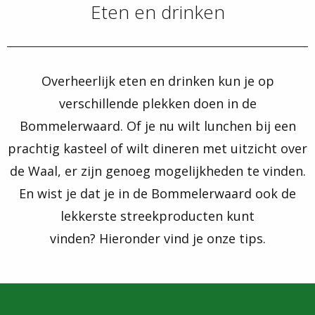
Eten en drinken
Overheerlijk eten en drinken kun je op
verschillende plekken doen in de
Bommelerwaard. Of je nu wilt lunchen bij een
prachtig kasteel of wilt dineren met uitzicht over
de Waal, er zijn genoeg mogelijkheden te vinden.
En wist je dat je in de Bommelerwaard ook de
lekkerste streekproducten kunt
vinden? Hieronder vind je onze tips.