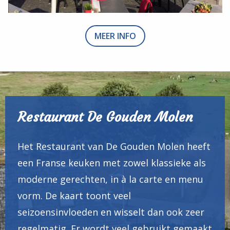
MEER INFO
Restaurant De Gouden Molen
Het Restaurant van De Gouden Molen heeft
een Franse keuken met zowel klassieke als
moderne gerechten, in à la carte en menu
vorm. De kaart toont veel
seizoensinvloeden en wisselt dan ook zeer
regelmatig. Er wordt veel gebruikt gemaakt