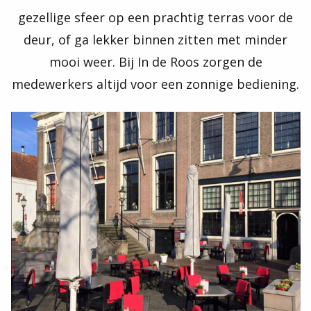
gezellige sfeer op een prachtig terras voor de
deur, of ga lekker binnen zitten met minder
mooi weer. Bij In de Roos zorgen de
medewerkers altijd voor een zonnige bediening.