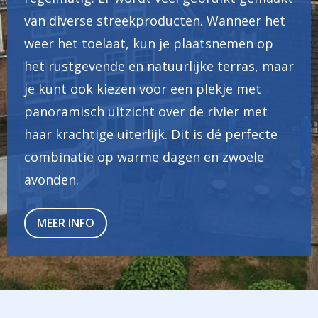
van diverse streekproducten. Wanneer het
weer het toelaat, kun je plaatsnemen op
het rustgevende en natuurlijke terras, maar
je kunt ook kiezen voor een plekje met
panoramisch uitzicht over de rivier met
haar krachtige uiterlijk. Dit is dé perfecte
combinatie op warme dagen en zwoele
avonden.
MEER INFO