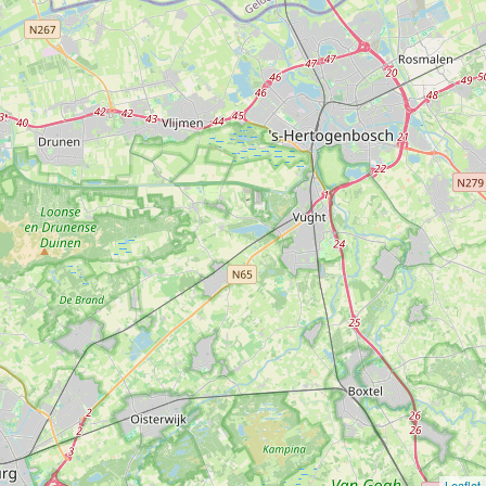
Leaflet