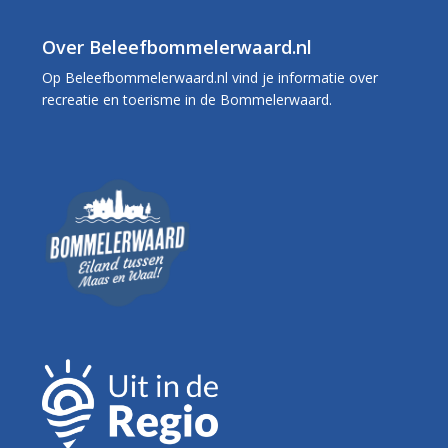
Over Beleefbommelerwaard.nl
Op Beleefbommelerwaard.nl vind je informatie over
recreatie en toerisme in de Bommelerwaard.