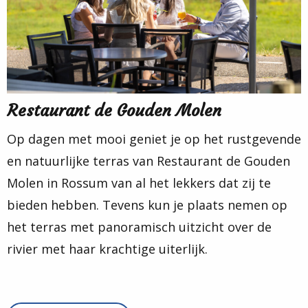
Restaurant de Gouden Molen
Op dagen met mooi geniet je op het rustgevende
en natuurlijke terras van Restaurant de Gouden
Molen in Rossum van al het lekkers dat zij te
bieden hebben. Tevens kun je plaats nemen op
het terras met panoramisch uitzicht over de
rivier met haar krachtige uiterlijk.