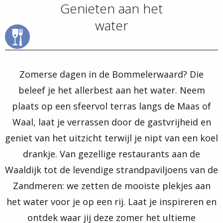
Genieten aan het
water
Zomerse dagen in de Bommelerwaard? Die
beleef je het allerbest aan het water. Neem
plaats op een sfeervol terras langs de Maas of
Waal, laat je verrassen door de gastvrijheid en
geniet van het uitzicht terwijl je nipt van een koel
drankje. Van gezellige restaurants aan de
Waaldijk tot de levendige strandpaviljoens van de
Zandmeren: we zetten de mooiste plekjes aan
het water voor je op een rij. Laat je inspireren en
ontdek waar jij deze zomer het ultieme