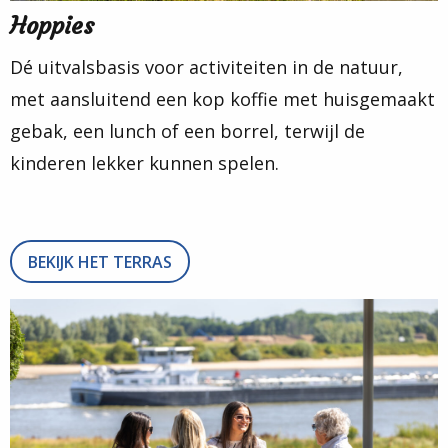
Hoppies
Dé uitvalsbasis voor activiteiten in de natuur,
met aansluitend een kop koffie met huisgemaakt
gebak, een lunch of een borrel, terwijl de
kinderen lekker kunnen spelen.
BEKIJK HET TERRAS