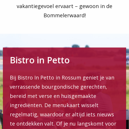
vakantiegevoel ervaart – gewoon in de
Bommelerwaard!
Bistro in Petto
Bij Bistro In Petto in Rossum geniet je van
verrassende bourgondische gerechten,
bereid met verse en huisgemaakte
ingrediënten. De menukaart wisselt
regelmatig, waardoor er altijd iets nieuws
te ontdekken valt. Of je nu langskomt voor