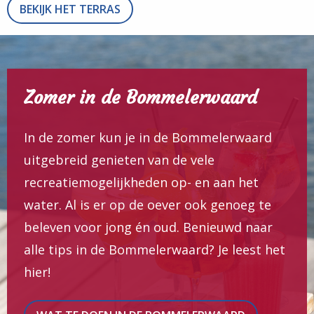
BEKIJK HET TERRAS
Zomer in de Bommelerwaard
In de zomer kun je in de Bommelerwaard
uitgebreid genieten van de vele
recreatiemogelijkheden op- en aan het
water. Al is er op de oever ook genoeg te
beleven voor jong én oud. Benieuwd naar
alle tips in de Bommelerwaard? Je leest het
hier!