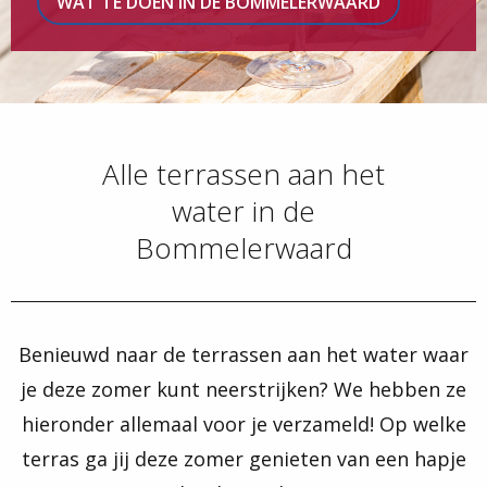
WAT TE DOEN IN DE BOMMELERWAARD
Alle terrassen aan het
water in de
Bommelerwaard
Benieuwd naar de terrassen aan het water waar
je deze zomer kunt neerstrijken? We hebben ze
hieronder allemaal voor je verzameld! Op welke
terras ga jij deze zomer genieten van een hapje