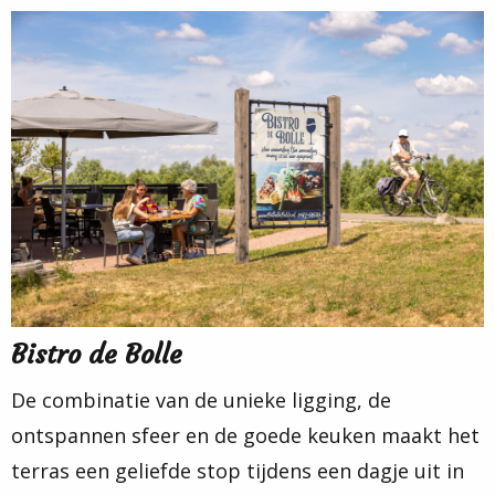
Bistro de Bolle
De combinatie van de unieke ligging, de
ontspannen sfeer en de goede keuken maakt het
terras een geliefde stop tijdens een dagje uit in