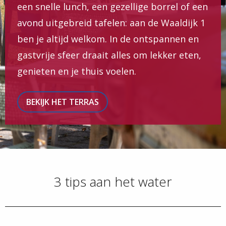
een snelle lunch, een gezellige borrel of een
avond uitgebreid tafelen: aan de Waaldijk 1
ben je altijd welkom. In de ontspannen en
gastvrije sfeer draait alles om lekker eten,
genieten en je thuis voelen.
BEKIJK HET TERRAS
3 tips aan het water